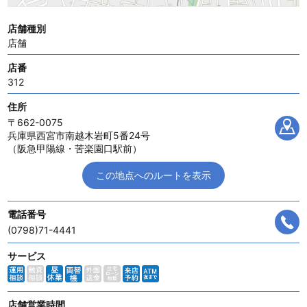
店舗種別
店舗
店番
312
住所
〒662-0075
兵庫県西宮市南越木岩町5番24号
（阪急甲陽線・苦楽園口駅前）
この地点へのルートを表示
電話番号
(0798)71-4441
サービス
店舗営業時間