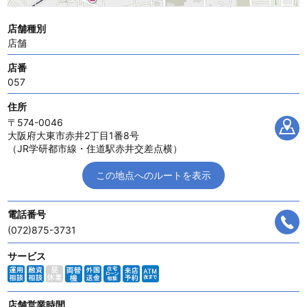
店舗種別
店舗
店番
057
住所
〒574-0046
大阪府大東市赤井2丁目1番8号
（JR学研都市線・住道駅赤井交差点横）
この地点へのルートを表示
電話番号
(072)875-3731
サービス
店舗営業時間