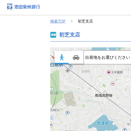
検索TOP
初芝支店
初芝支店