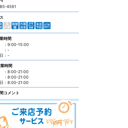
285-4561
ス
業時間
：
9:00-15:00
：
-
日
：
-
営業時間
：
8:00-21:00
：
8:00-21:00
日
：
8:00-21:00
間コメント