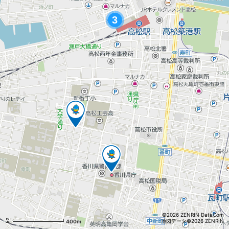
3
©2026 ZENRIN DataCom
地図データ©2026 ZENRIN
400m