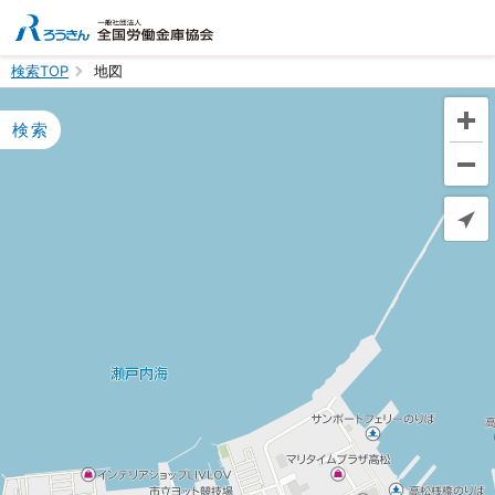
検索TOP
地図
検索