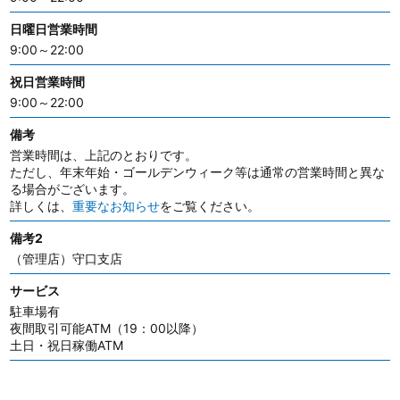
日曜日営業時間
9:00～22:00
祝日営業時間
9:00～22:00
備考
営業時間は、上記のとおりです。
ただし、年末年始・ゴールデンウィーク等は通常の営業時間と異な
る場合がございます。
詳しくは、
重要なお知らせ
をご覧ください。
備考2
（管理店）守口支店
サービス
駐車場有
夜間取引可能ATM（19：00以降）
土日・祝日稼働ATM