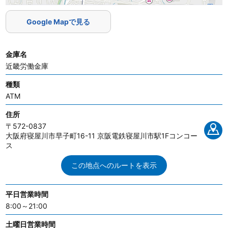
Google Mapで見る
金庫名
近畿労働金庫
種類
ATM
住所
〒572-0837
大阪府寝屋川市早子町16-11 京阪電鉄寝屋川市駅1Fコンコー
ス
この地点へのルートを表示
平日営業時間
8:00～21:00
土曜日営業時間