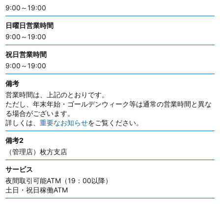
9:00～19:00
日曜日営業時間
9:00～19:00
祝日営業時間
9:00～19:00
備考
営業時間は、上記のとおりです。
ただし、年末年始・ゴールデンウィーク等は通常の営業時間と異な
る場合がございます。
詳しくは、
重要なお知らせ
をご覧ください。
備考2
（管理店）枚方支店
サービス
夜間取引可能ATM（19：00以降）
土日・祝日稼働ATM