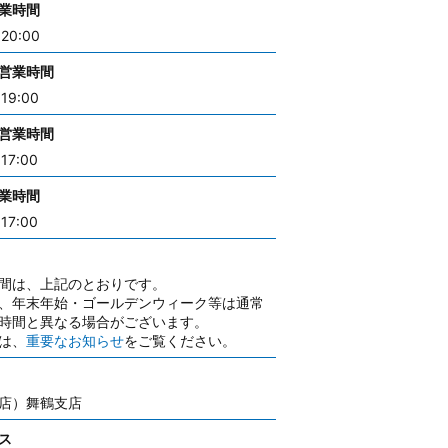
業時間
20:00
営業時間
19:00
営業時間
17:00
業時間
17:00
間は、上記のとおりです。
、年末年始・ゴールデンウィーク等は通常
時間と異なる場合がございます。
は、
重要なお知らせ
をご覧ください。
店）舞鶴支店
ス