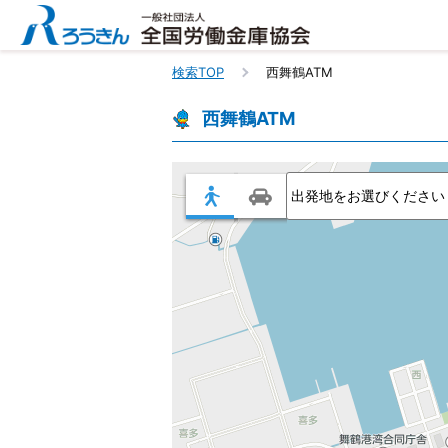
検索TOP
西舞鶴ATM
西舞鶴ATM