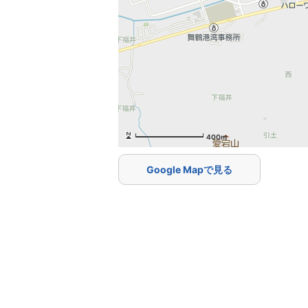
400m
Google Mapで見る