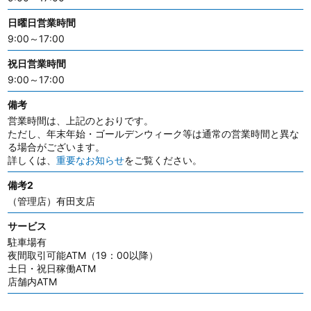
日曜日営業時間
9:00～17:00
祝日営業時間
9:00～17:00
備考
営業時間は、上記のとおりです。
ただし、年末年始・ゴールデンウィーク等は通常の営業時間と異な
る場合がございます。
詳しくは、
重要なお知らせ
をご覧ください。
備考2
（管理店）有田支店
サービス
駐車場有
夜間取引可能ATM（19：00以降）
土日・祝日稼働ATM
店舗内ATM