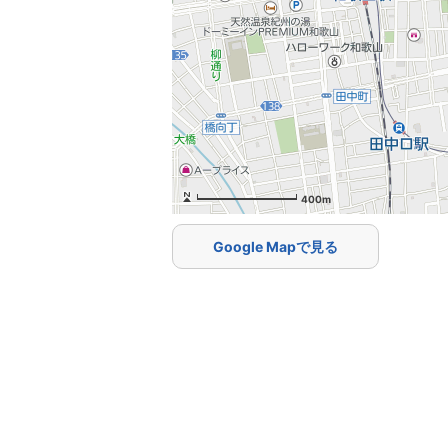
400m
Google Mapで見る