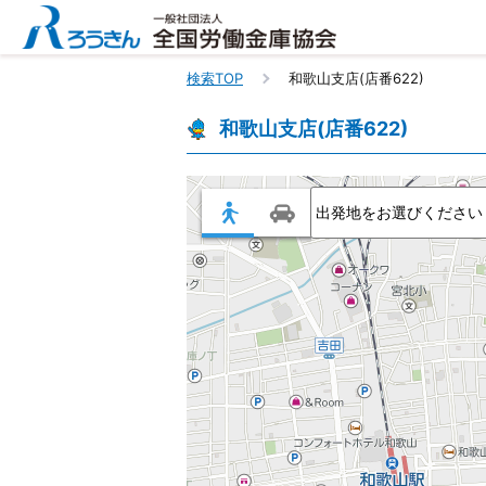
検索TOP
和歌山支店(店番622)
和歌山支店(店番622)