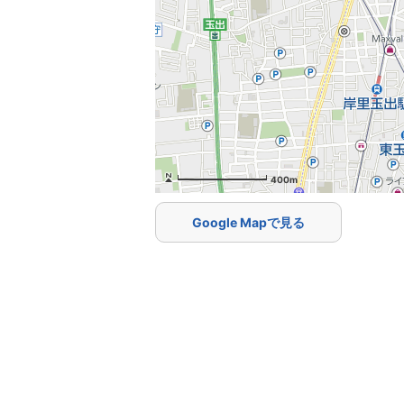
400m
Google Mapで見る