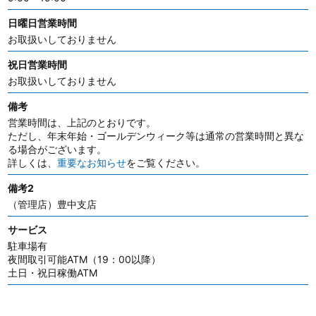
日曜日営業時間
お取扱いしておりません
祝日営業時間
お取扱いしておりません
備考
営業時間は、上記のとおりです。
ただし、年末年始・ゴールデンウィーク等は通常の営業時間と異な
る場合がございます。
詳しくは、
重要なお知らせ
をご覧ください。
備考2
（管理店）豊中支店
サービス
駐車場有
夜間取引可能ATM（19：00以降）
土日・祝日稼働ATM