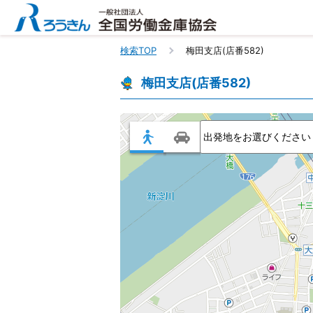
検索TOP
梅田支店(店番582)
梅田支店(店番582)