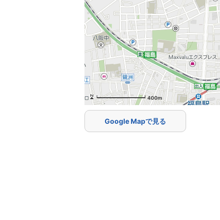
400m
Google Mapで見る