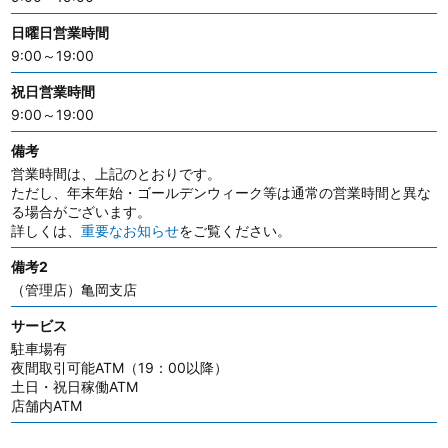
日曜日営業時間
9:00～19:00
祝日営業時間
9:00～19:00
備考
営業時間は、上記のとおりです。
ただし、年末年始・ゴールデンウィーク等は通常の営業時間と異な
る場合がございます。
詳しくは、
重要なお知らせ
をご覧ください。
備考2
（管理店）亀岡支店
サービス
駐車場有
夜間取引可能ATM（19：00以降）
土日・祝日稼働ATM
店舗内ATM