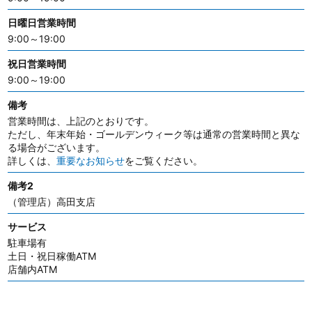
日曜日営業時間
9:00～19:00
祝日営業時間
9:00～19:00
備考
営業時間は、上記のとおりです。
ただし、年末年始・ゴールデンウィーク等は通常の営業時間と異な
る場合がございます。
詳しくは、
重要なお知らせ
をご覧ください。
備考2
（管理店）高田支店
サービス
駐車場有
土日・祝日稼働ATM
店舗内ATM