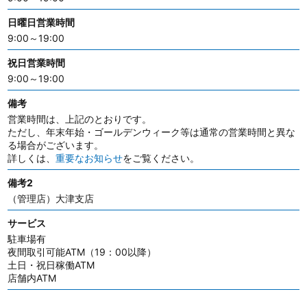
日曜日営業時間
9:00～19:00
祝日営業時間
9:00～19:00
備考
営業時間は、上記のとおりです。
ただし、年末年始・ゴールデンウィーク等は通常の営業時間と異な
る場合がございます。
詳しくは、
重要なお知らせ
をご覧ください。
備考2
（管理店）大津支店
サービス
駐車場有
夜間取引可能ATM（19：00以降）
土日・祝日稼働ATM
店舗内ATM