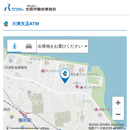
大津支店ATM
©2026 ZENRIN DataCom
地図データ©2026 ZENRIN
400m