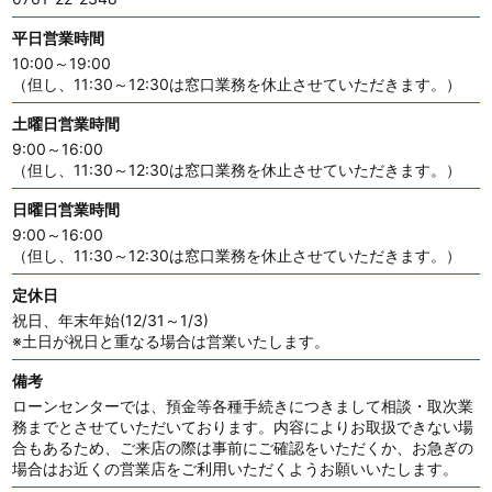
平日営業時間
10:00～19:00
（但し、11:30～12:30は窓口業務を休止させていただきます。）
土曜日営業時間
9:00～16:00
（但し、11:30～12:30は窓口業務を休止させていただきます。）
日曜日営業時間
9:00～16:00
（但し、11:30～12:30は窓口業務を休止させていただきます。）
定休日
祝日、年末年始(12/31～1/3)
※土日が祝日と重なる場合は営業いたします。
備考
ローンセンターでは、預金等各種手続きにつきまして相談・取次業
務までとさせていただいております。内容によりお取扱できない場
合もあるため、ご来店の際は事前にご確認をいただくか、お急ぎの
場合はお近くの営業店をご利用いただくようお願いいたします。