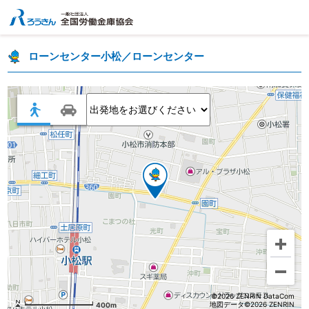
ローンセンター小松／ローンセンター
©2026 ZENRIN DataCom
地図データ©2026 ZENRIN
400m