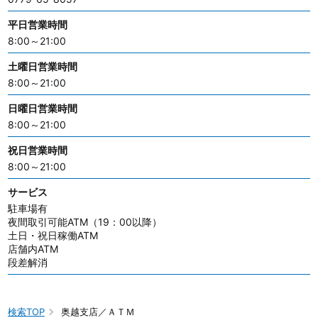
平日営業時間
8:00～21:00
土曜日営業時間
8:00～21:00
日曜日営業時間
8:00～21:00
祝日営業時間
8:00～21:00
サービス
駐車場有
夜間取引可能ATM（19：00以降）
土日・祝日稼働ATM
店舗内ATM
段差解消
検索TOP
奥越支店／ＡＴＭ