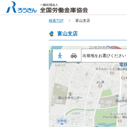
検索TOP
富山支店 
富山支店 