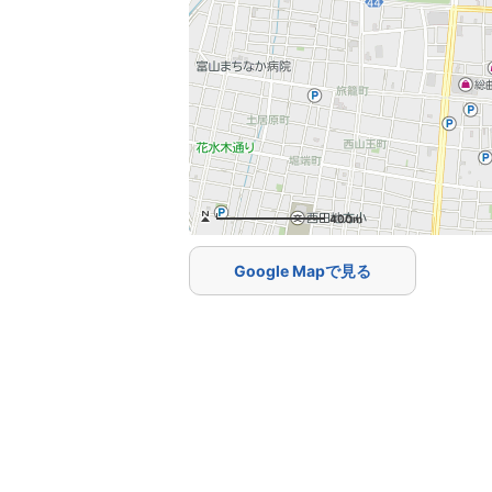
400m
Google Mapで見る