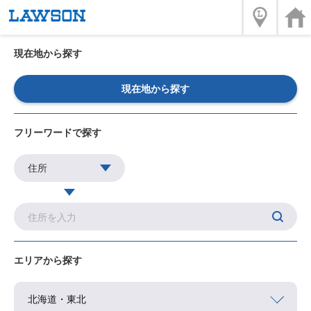
現在地から探す
現在地から探す
フリーワードで探す
エリアから探す
北海道・東北