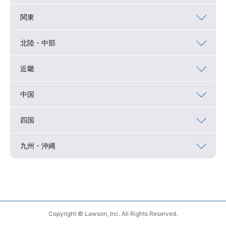
関東
北陸・中部
近畿
中国
四国
九州・沖縄
Copyright © Lawson, Inc. All Rights Reserved.