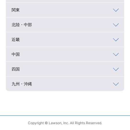
関東
北陸・中部
近畿
中国
四国
九州・沖縄
Copyright © Lawson, Inc. All Rights Reserved.