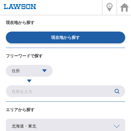
現在地から探す
現在地から探す
フリーワードで探す
エリアから探す
北海道・東北