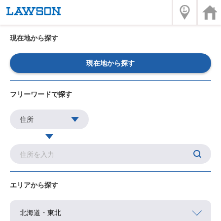
現在地から探す
現在地から探す
フリーワードで探す
エリアから探す
北海道・東北