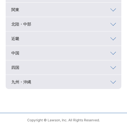
関東
北陸・中部
近畿
中国
四国
九州・沖縄
Copyright © Lawson, Inc. All Rights Reserved.