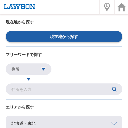
現在地から探す
現在地から探す
フリーワードで探す
エリアから探す
北海道・東北