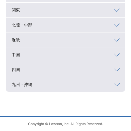
関東
北陸・中部
近畿
中国
四国
九州・沖縄
Copyright © Lawson, Inc. All Rights Reserved.