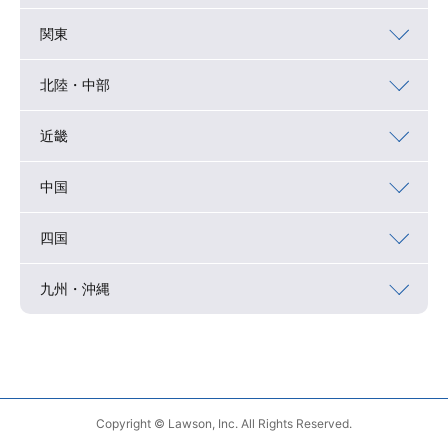
関東
北陸・中部
近畿
中国
四国
九州・沖縄
Copyright © Lawson, Inc. All Rights Reserved.