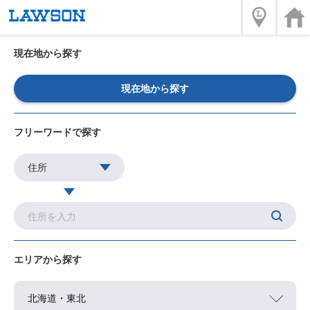
現在地から探す
現在地から探す
フリーワードで探す
エリアから探す
北海道・東北