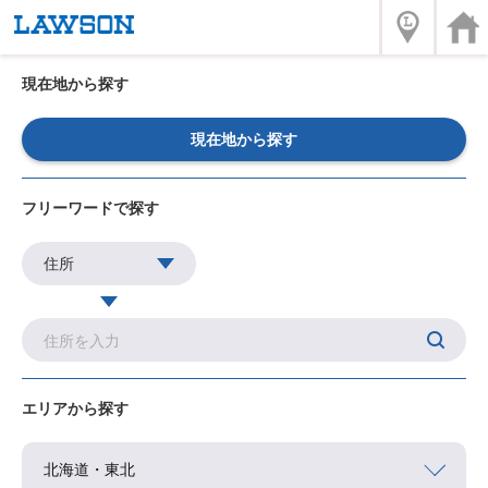
現在地から探す
現在地から探す
フリーワードで探す
エリアから探す
北海道・東北