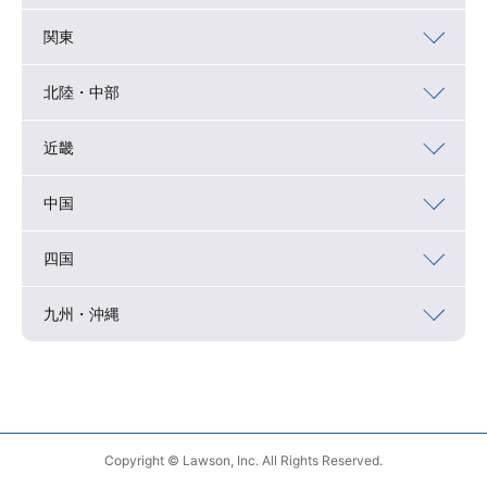
関東
北陸・中部
近畿
中国
四国
九州・沖縄
Copyright © Lawson, Inc. All Rights Reserved.