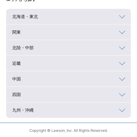
北海道・東北
関東
北陸・中部
近畿
中国
四国
九州・沖縄
Copyright © Lawson, Inc. All Rights Reserved.