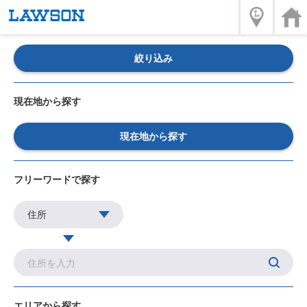
絞り込み
現在地から探す
現在地から探す
フリーワードで探す
エリアから探す