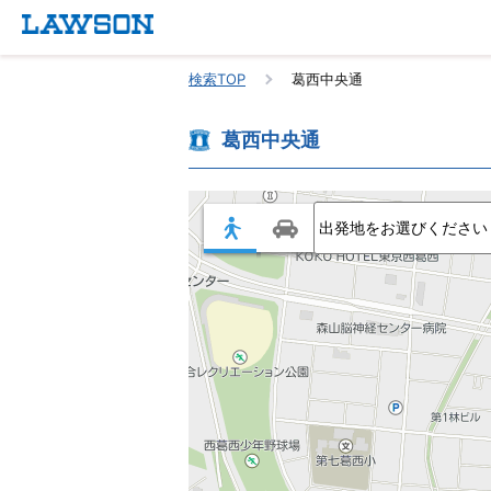
検索TOP
葛西中央通
葛西中央通