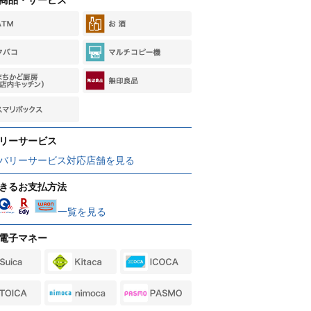
リーサービス
バリーサービス対応店舗を見る
きるお支払方法
一覧を見る
電子マネー