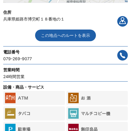
住所
兵庫県姫路市博労町１８番地の１
この地点へのルートを表示
電話番号
079-269-9077
営業時間
24時間営業
設備・商品・サービス