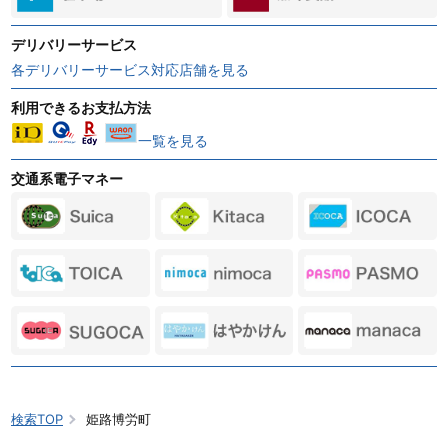
デリバリーサービス
各デリバリーサービス対応店舗を見る
利用できるお支払方法
一覧を見る
交通系電子マネー
検索TOP
姫路博労町