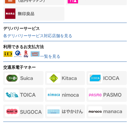
デリバリーサービス
各デリバリーサービス対応店舗を見る
利用できるお支払方法
一覧を見る
交通系電子マネー