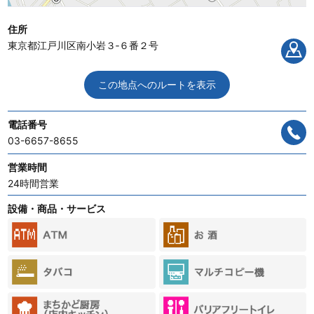
住所
東京都江戸川区南小岩３‐６番２号
この地点へのルートを表示
電話番号
03-6657-8655
営業時間
24時間営業
設備・商品・サービス