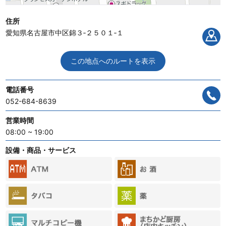
住所
愛知県名古屋市中区錦３‐２５０１‐１
この地点へのルートを表示
電話番号
052-684-8639
営業時間
08:00 ~ 19:00
設備・商品・サービス