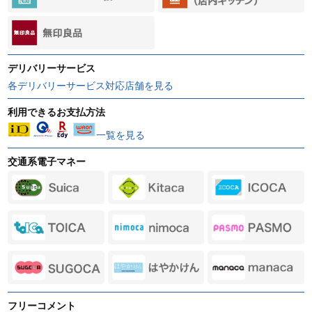
デリバリーサービス
各デリバリーサービス対応店舗を見る
利用できるお支払方法
一覧を見る
交通系電子マネー
フリーコメント