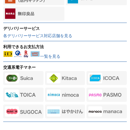
デリバリーサービス
各デリバリーサービス対応店舗を見る
利用できるお支払方法
一覧を見る
交通系電子マネー