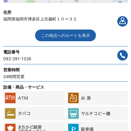
住所
福岡県福岡市博多区上呉服町１０ー３２
この地点へのルートを表示
電話番号
092-291-1336
営業時間
24時間営業
設備・商品・サービス