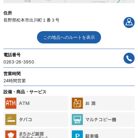
住所
長野県松本市出川町１番３号
この地点へのルートを表示
電話番号
0263-26-3950
営業時間
24時間営業
設備・商品・サービス