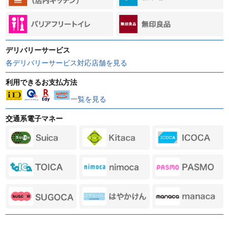
デリバリーサービス
各デリバリーサービス対応店舗を見る
利用できるお支払方法
一覧を見る
交通系電子マネー