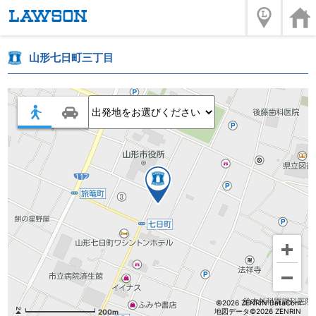
山形七日町三丁目
©2026 ZENRIN DataCom
地図データ©2026 ZENRIN
200m