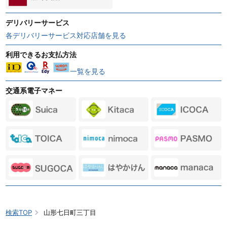
デリバリーサービス
各デリバリーサービス対応店舗を見る
利用できるお支払方法
一覧を見る
交通系電子マネー
検索TOP
山形七日町三丁目