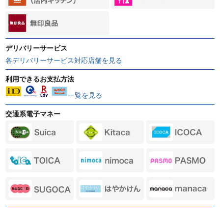
デリバリーサービス
各デリバリーサービス対応店舗を見る
利用できるお支払方法
一覧を見る
交通系電子マネー