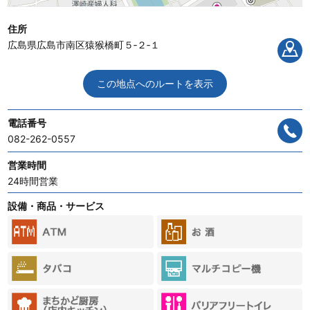
住所
広島県広島市南区猿猴橋町５‐２‐１
この地点へのルートを表示
電話番号
082-262-0557
営業時間
24時間営業
設備・商品・サービス