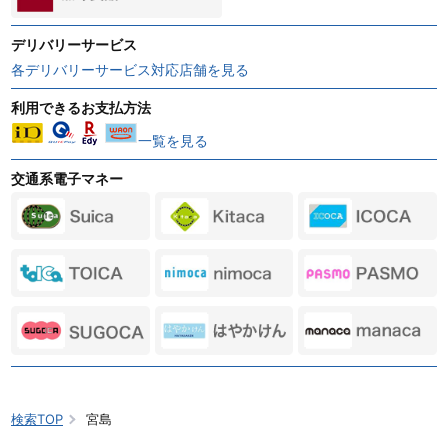
デリバリーサービス
各デリバリーサービス対応店舗を見る
利用できるお支払方法
一覧を見る
交通系電子マネー
検索TOP
宮島