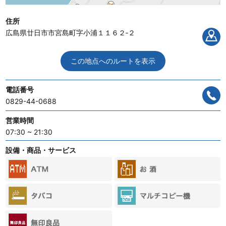
住所
広島県廿日市市宮島町字小浦１１６２‐２
この地点へのルートを表示
電話番号
0829-44-0688
営業時間
07:30 ~ 21:30
設備・商品・サービス