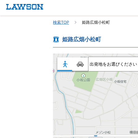
検索TOP
姫路広畑小松町
姫路広畑小松町