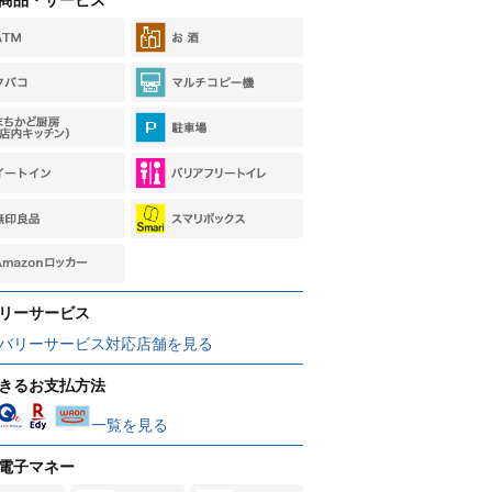
リーサービス
バリーサービス対応店舗を見る
きるお支払方法
一覧を見る
電子マネー