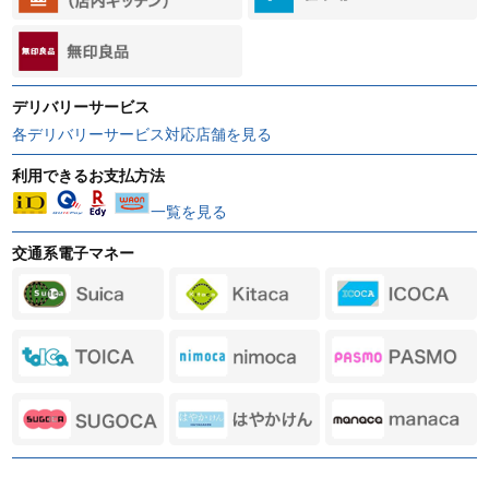
デリバリーサービス
各デリバリーサービス対応店舗を見る
利用できるお支払方法
一覧を見る
交通系電子マネー