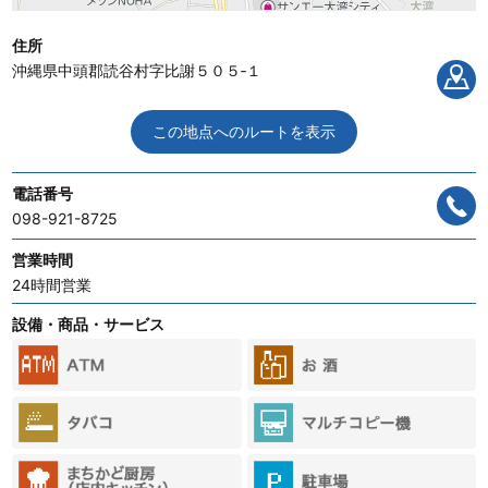
住所
沖縄県中頭郡読谷村字比謝５０５‐１
この地点へのルートを表示
電話番号
098-921-8725
営業時間
24時間営業
設備・商品・サービス