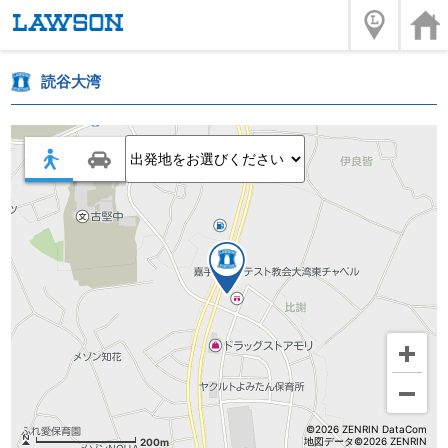
読谷大湾
©2026 ZENRIN DataCom
地図データ©2026 ZENRIN
200m