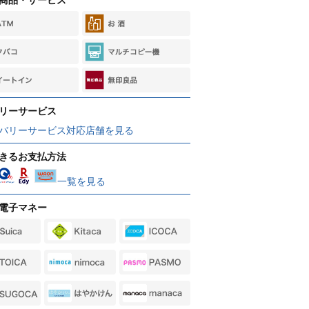
リーサービス
バリーサービス対応店舗を見る
きるお支払方法
一覧を見る
電子マネー