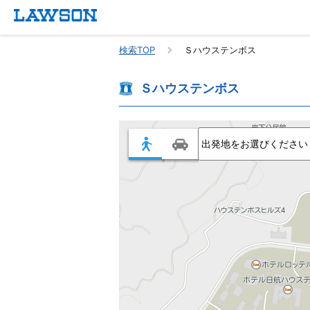
検索TOP
Ｓハウステンボス
Ｓハウステンボス