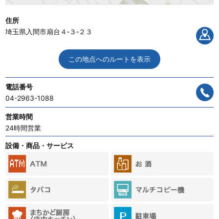
住所
埼玉県入間市扇台４‐３‐２３
この地点へのルートを表示
電話番号
04-2963-1088
営業時間
24時間営業
設備・商品・サービス