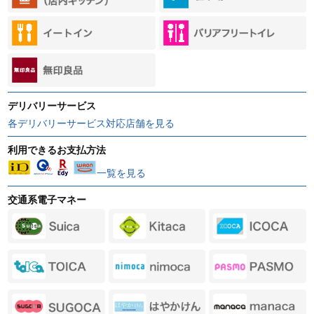
デリバリーサービス
各デリバリーサービス対応店舗を見る
利用できるお支払方法
一覧を見る
交通系電子マネー