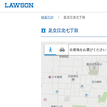
検索TOP
足立江北七丁目
足立江北七丁目