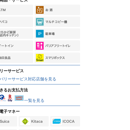
リーサービス
バリーサービス対応店舗を見る
きるお支払方法
一覧を見る
電子マネー