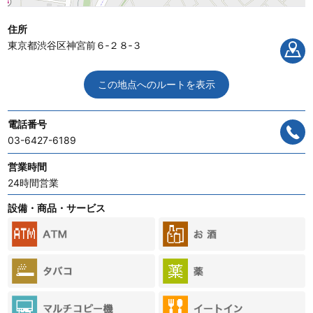
住所
東京都渋谷区神宮前６‐２８‐３
この地点へのルートを表示
電話番号
03-6427-6189
営業時間
24時間営業
設備・商品・サービス