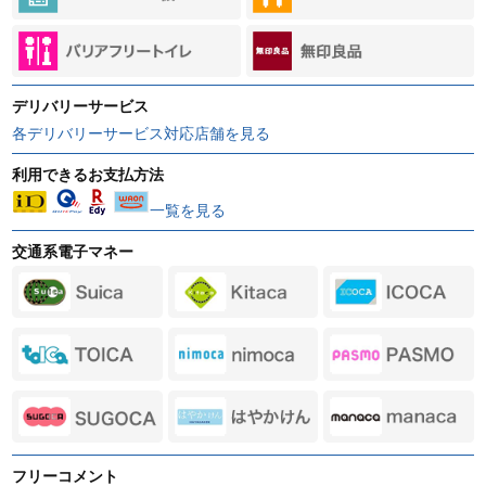
デリバリーサービス
各デリバリーサービス対応店舗を見る
利用できるお支払方法
一覧を見る
交通系電子マネー
フリーコメント