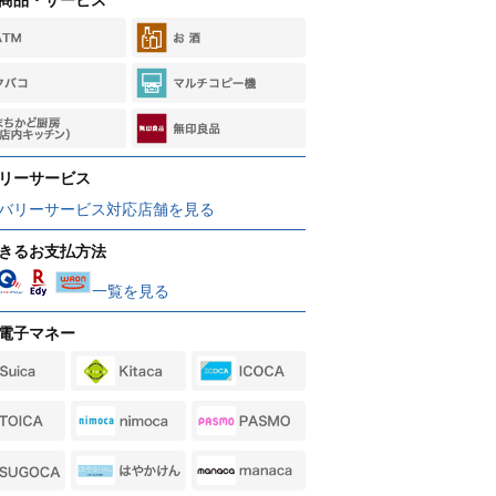
リーサービス
バリーサービス対応店舗を見る
きるお支払方法
一覧を見る
電子マネー