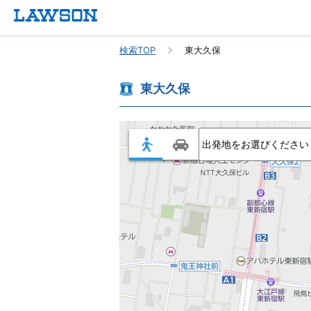
検索TOP
東大久保
東大久保