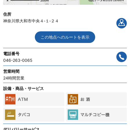
地図データ©2026 ZENRIN
200m
住所
神奈川県大和市中央４‐１‐２４
この地点へのルートを表示
電話番号
046-263-0065
営業時間
24時間営業
設備・商品・サービス
デリバリーサービス