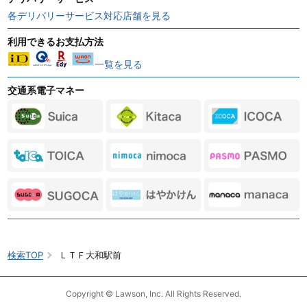
各デリバリーサービス対応店舗を見る
利用できるお支払方法
一覧を見る
交通系電子マネー
検索TOP
ＬＴＦ大和駅前
Copyright © Lawson, Inc. All Rights Reserved.