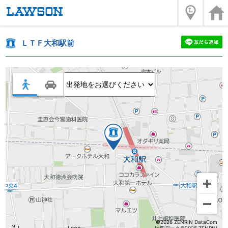
ＬＴＦ大和駅前
©2026 ZENRIN DataCom