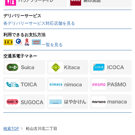
デリバリーサービス
各デリバリーサービス対応店舗を見る
利用できるお支払方法
一覧を見る
交通系電子マネー
検索TOP
松山古川北二丁目