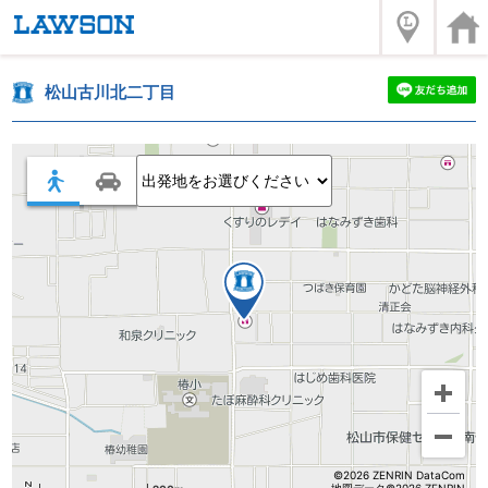
松山古川北二丁目
©2026 ZENRIN DataCom