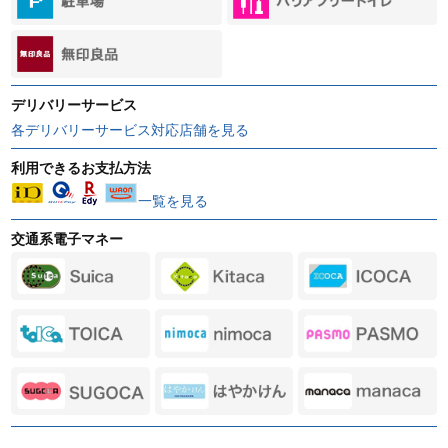
デリバリーサービス
各デリバリーサービス対応店舗を見る
利用できるお支払方法
一覧を見る
交通系電子マネー