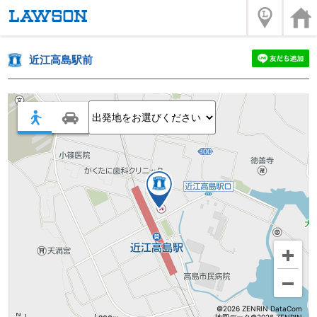
近江高島駅前
©2026 ZENRIN DataCom