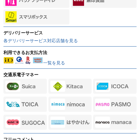
デリバリーサービス
各デリバリーサービス対応店舗を見る
利用できるお支払方法
一覧を見る
交通系電子マネー
フリーコメント