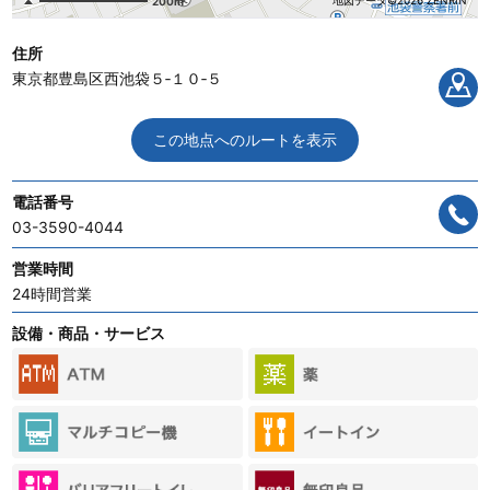
地図データ©2026 ZENRIN
200m
住所
東京都豊島区西池袋５‐１０‐５
この地点へのルートを表示
電話番号
03-3590-4044
営業時間
24時間営業
設備・商品・サービス