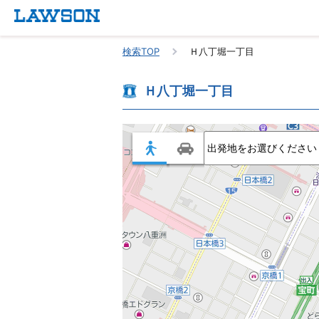
検索TOP
Ｈ八丁堀一丁目
Ｈ八丁堀一丁目