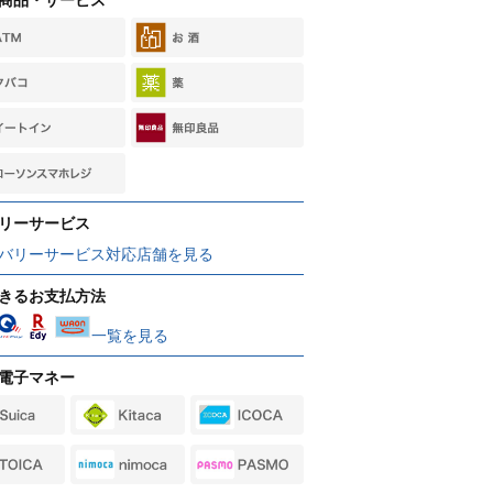
リーサービス
バリーサービス対応店舗を見る
きるお支払方法
一覧を見る
電子マネー