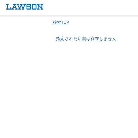
検索TOP
指定された店舗は存在しません