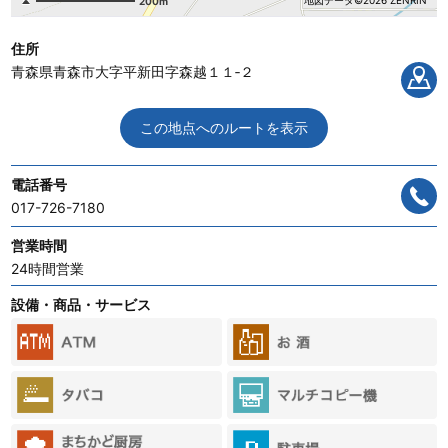
地図データ©2026 ZENRIN
200m
住所
青森県青森市大字平新田字森越１１‐２
この地点へのルートを表示
電話番号
017-726-7180
営業時間
24時間営業
設備・商品・サービス