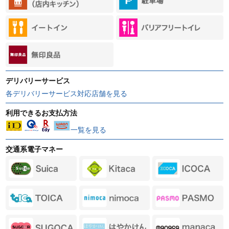
デリバリーサービス
各デリバリーサービス対応店舗を見る
利用できるお支払方法
一覧を見る
交通系電子マネー