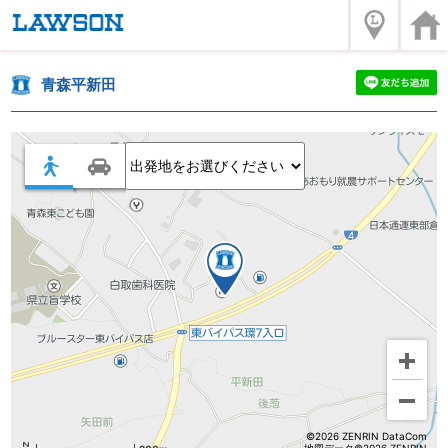
青森平新田
©2026 ZENRIN DataCom