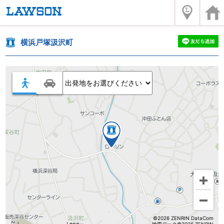
横浜戸塚汲沢町
©2026 ZENRIN DataCom