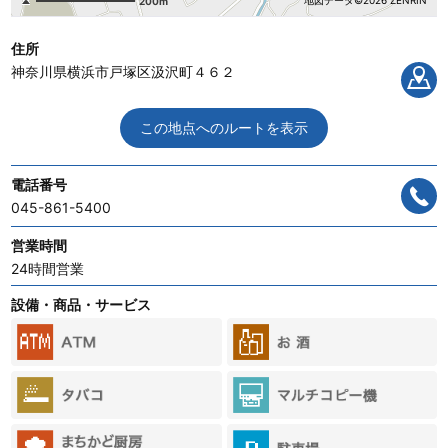
地図データ©2026 ZENRIN
200m
住所
神奈川県横浜市戸塚区汲沢町４６２
この地点へのルートを表示
電話番号
045-861-5400
営業時間
24時間営業
設備・商品・サービス