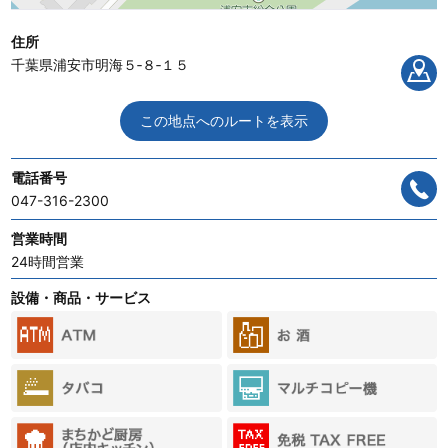
住所
千葉県浦安市明海５‐８‐１５
この地点へのルートを表示
電話番号
047-316-2300
営業時間
24時間営業
設備・商品・サービス