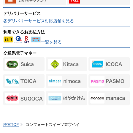
デリバリーサービス
各デリバリーサービス対応店舗を見る
利用できるお支払方法
一覧を見る
交通系電子マネー
検索TOP
コンフォートスイーツ東京ベイ